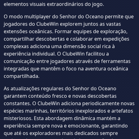
elementos visuais extraordinários do jogo.
O modo multiplayer do Senhor do Oceano permite que
jogadores do ClubeWin explorem juntos as vastas
extensões oceânicas. Formar equipes de exploração,
compartilhar descobertas e colaborar em expedições
complexas adiciona uma dimensão social rica à
experiência individual. O ClubeWin facilitou a
comunicação entre jogadores através de ferramentas
integradas que mantêm o foco na aventura oceânica
compartilhada.
As atualizações regulares do Senhor do Oceano
garantem conteúdo fresco e novas descobertas
constantes. O ClubeWin adiciona periodicamente novas
espécies marinhas, territórios inexplorados e artefatos
misteriosos. Esta abordagem dinâmica mantém a
experiência sempre nova e emocionante, garantindo
que até os exploradores mais dedicados sempre