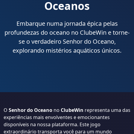
Oceanos
Embarque numa jornada épica pelas
profundezas do oceano no ClubeWin e torne-
se o verdadeiro Senhor do Oceano,
explorando mistérios aquáticos únicos.
O
Senhor do Oceano
no
ClubeWin
representa uma das
experiências mais envolventes e emocionantes
disponíveis na nossa plataforma. Este jogo
extraordinário transporta você para um mundo