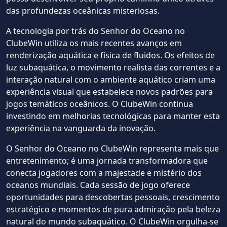
das profundezas oceânicas misteriosas.
A tecnologia por trás do Senhor do Oceano no
ClubeWin utiliza os mais recentes avanços em
renderização aquática e física de fluidos. Os efeitos de
luz subaquática, o movimento realista das correntes e a
interação natural com o ambiente aquático criam uma
experiência visual que estabelece novos padrões para
jogos temáticos oceânicos. O ClubeWin continua
investindo em melhorias tecnológicas para manter esta
experiência na vanguarda da inovação.
O Senhor do Oceano no ClubeWin representa mais que
entretenimento; é uma jornada transformadora que
conecta jogadores com a majestade e mistério dos
oceanos mundiais. Cada sessão de jogo oferece
oportunidades para descobertas pessoais, crescimento
estratégico e momentos de pura admiração pela beleza
natural do mundo subaquático. O ClubeWin orgulha-se