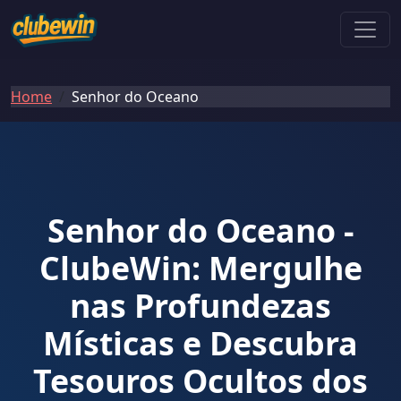
Home
Senhor do Oceano
Senhor do Oceano -
ClubeWin: Mergulhe
nas Profundezas
Místicas e Descubra
Tesouros Ocultos dos