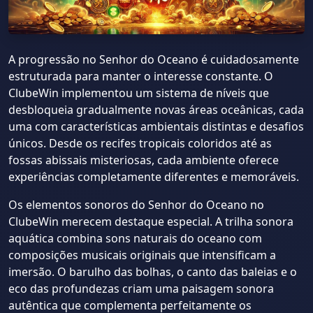
A progressão no Senhor do Oceano é cuidadosamente
estruturada para manter o interesse constante. O
ClubeWin implementou um sistema de níveis que
desbloqueia gradualmente novas áreas oceânicas, cada
uma com características ambientais distintas e desafios
únicos. Desde os recifes tropicais coloridos até as
fossas abissais misteriosas, cada ambiente oferece
experiências completamente diferentes e memoráveis.
Os elementos sonoros do Senhor do Oceano no
ClubeWin merecem destaque especial. A trilha sonora
aquática combina sons naturais do oceano com
composições musicais originais que intensificam a
imersão. O barulho das bolhas, o canto das baleias e o
eco das profundezas criam uma paisagem sonora
autêntica que complementa perfeitamente os